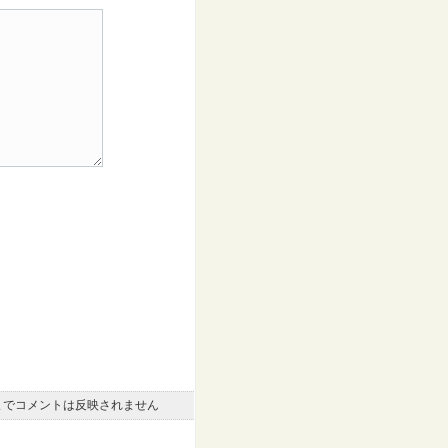
までコメントは反映されません