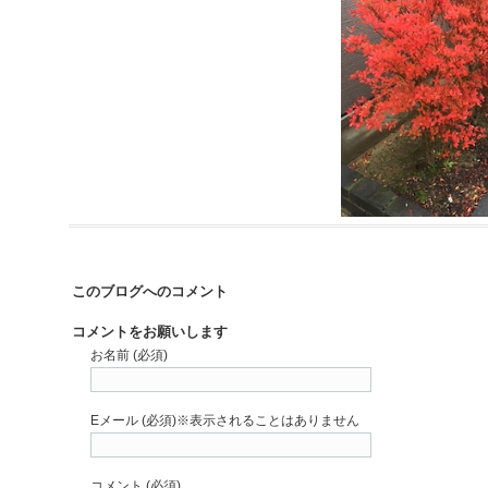
このブログへのコメント
コメントをお願いします
お名前 (必須)
Eメール (必須)※表示されることはありません
コメント (必須)