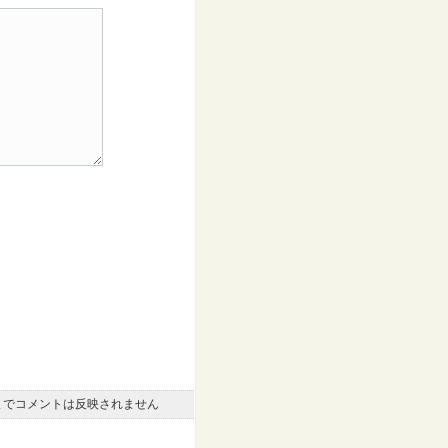
までコメントは反映されません