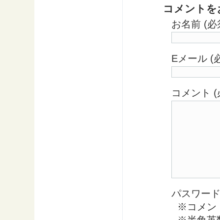
コメントを
お名前 (必
Eメール 
コメント (
パスワード 
※コメン