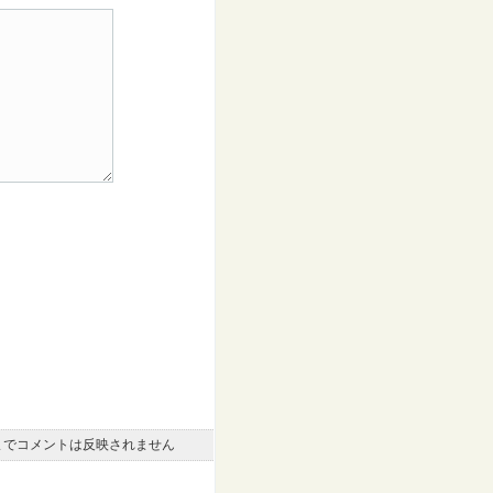
までコメントは反映されません