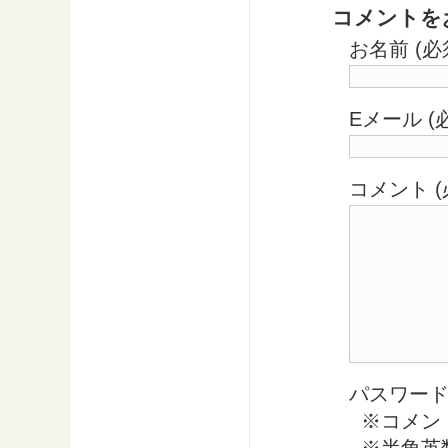
コメントを
お名前 (必
Eメール 
コメント (
パスワード 
※コメン