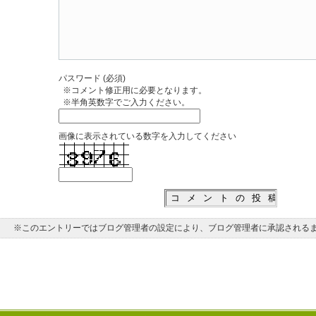
パスワード (必須)
※コメント修正用に必要となります。
※半角英数字でご入力ください。
画像に表示されている数字を入力してください
※このエントリーではブログ管理者の設定により、ブログ管理者に承認される