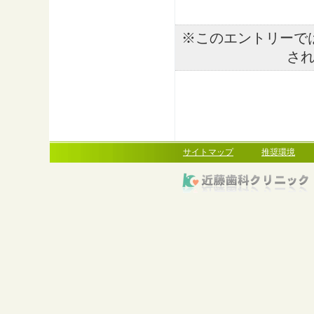
※このエントリーで
さ
サイトマップ
推奨環境