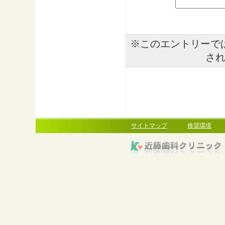
※このエントリーで
さ
サイトマップ
推奨環境