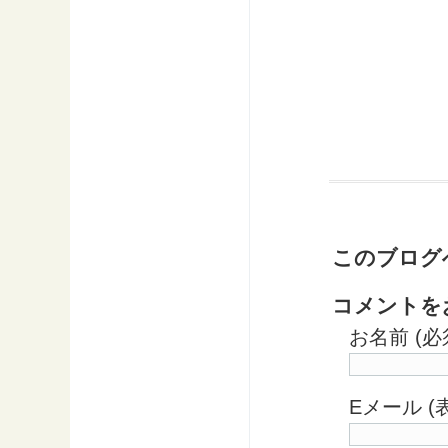
このブログ
コメントを
お名前 (必
Eメール 