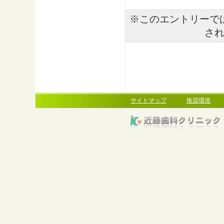
※このエントリーで
さ
サイトマップ
推奨環境